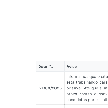
Data
Aviso
Informamos que o site
está trabalhando para
21/08/2025
possível. Até que a s
prova escrita e conv
candidatos por e-mail.