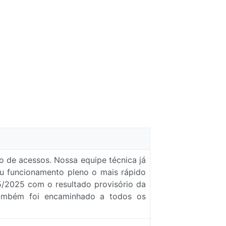
 de acessos. Nossa equipe técnica já
seu funcionamento pleno o mais rápido
95/2025 com o resultado provisório da
 também foi encaminhado a todos os